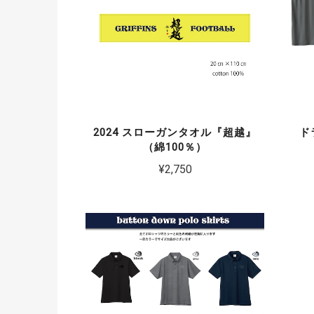
2024 スローガンタオル『超越』
ド
（綿100％）
¥2,750