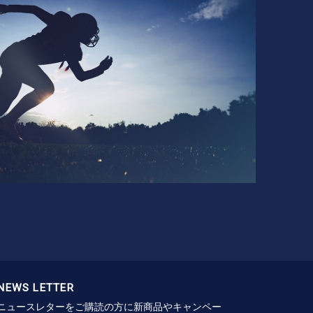
NEWS LETTER
ニュースレターをご購読の方に新商品やキャンペー