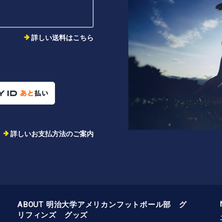
詳しい送料はこちら
詳しいお支払方法のご案内
ABOUT 明治大学アメリカンフットボール部 グ
リフィンズ グッズ