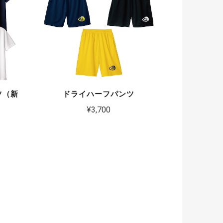
ツ（新
ドライハーフパンツ
¥3,700