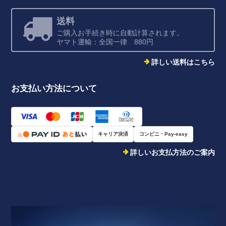
送料
ご購入お手続き時に自動計算されます。
ヤマト運輸：全国一律 880円
詳しい送料はこちら
お支払い方法について
キャリア決済
コンビニ・Pay-easy
詳しいお支払方法のご案内