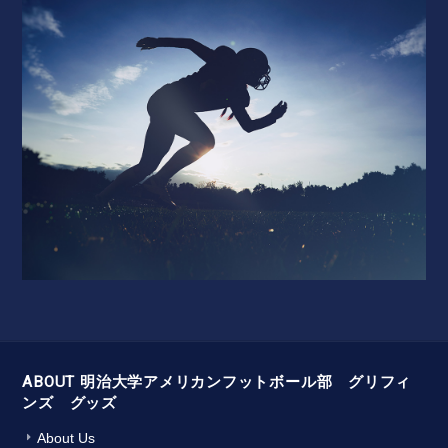
ABOUT 明治大学アメリカンフットボール部 グリフィ
ンズ グッズ
About Us