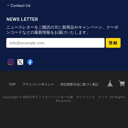
Contact Us
NEWS LETTER
ニュースレターをご購読の方に新商品やキャンペーン、クーポ
ンコードなどの最新情報をお届けいたします。
登録
TOP
プライバシーポリシー
特定商取引法に基づく表記
Copyright © 明治大学アメリカンフットボール部 グリフィンズ グッズ. All Rights
Reserved.