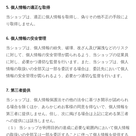
5. 個人情報の適正な取得
当ショップは、適正に個人情報を取得し、偽りその他不正の手段によ
り取得しません。
6. 個人情報の安全管理
当ショップは、個人情報の紛失、破壊、改ざん及び漏洩などのリスク
に対して、個人情報の安全管理が図られるよう、当ショップの従業員
に対し、必要かつ適切な監督を行います。また、当ショップは、個人
情報の取扱いの全部又は一部を委託する場合は、委託先において個人
情報の安全管理が図られるよう、必要かつ適切な監督を行います。
7. 第三者提供
当ショップは、個人情報保護法その他の法令に基づき開示が認められ
る場合を除くほか、あらかじめお客様の同意を得ないで、個人情報を
第三者に提供しません。但し、次に掲げる場合は上記に定める第三者
への提供には該当しません。
（１） 当ショップが利用目的の達成に必要な範囲内において個人情報
の取扱いの全部又は一部を委託することに伴って個人情報を提供する