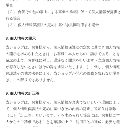
場合
（２） 合併その他の事由による事業の承継に伴って個人情報が提供さ
れる場合
（３） 個人情報保護法の定めに基づき共同利用する場合
8. 個人情報の開示
当ショップは、お客様から、個人情報保護法の定めに基づき個人情報
の開示を求められたときは、お客様ご本人からのご請求であることを
確認の上で、お客様に対し、遅滞なく開示を行います（当該個人情報
が存在しないときにはその旨を通知いたします。）。但し、個人情報
保護法その他の法令により、当ショップが開示の義務を負わない場合
は、この限りではありません。
9. 個人情報の訂正等
当ショップは、お客様から、個人情報が真実でないという理由によっ
て、個人情報保護法の定めに基づきその内容の訂正、追加又は削除
（以下「訂正等」といいます。）を求められた場合には、お客様ご本
人からのご請求であることを確認の上で、利用目的の達成に必要な範