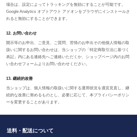
場合は、設定によってトラッキングを無効にすることが可能です。
Google Analytics オプトアウト アドオンをブラウザにインストールさ
れると無効にすることができます。
12. お問い合わせ
開示等のお申出、ご意見、ご質問、苦情のお申出その他個人情報の取
扱いに関するお問い合わせは、当ショップの「特定商取引法に基づく
表記」内にある連絡先へご連絡いただくか、ショップページ内のお問
い合わせフォームよりお問い合わせください。
13. 継続的改善
当ショップは、個人情報の取扱いに関する運用状況を適宜見直し、継
続的な改善に努めるものとし、必要に応じて、本プライバシーポリシ
ーを変更することがあります。
送料・配送について