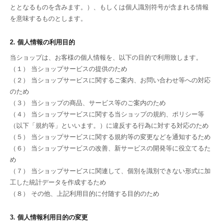
ととなるものを含みます。）、もしくは個人識別符号が含まれる情報
を意味するものとします。
2. 個人情報の利用目的
当ショップは、お客様の個人情報を、以下の目的で利用致します。
（１） 当ショップサービスの提供のため
（２） 当ショップサービスに関するご案内、お問い合わせ等への対応
のため
（３） 当ショップの商品、サービス等のご案内のため
（４） 当ショップサービスに関する当ショップの規約、ポリシー等
（以下「規約等」といいます。）に違反する行為に対する対応のため
（５） 当ショップサービスに関する規約等の変更などを通知するため
（６） 当ショップサービスの改善、新サービスの開発等に役立てるた
め
（７） 当ショップサービスに関連して、個別を識別できない形式に加
工した統計データを作成するため
（８） その他、上記利用目的に付随する目的のため
3. 個人情報利用目的の変更