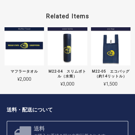
Related Items
マフラータオル
M22-04 スリムボト
M22-05 エコバッグ
ル（水筒）
（約14リットル）
¥2,000
¥3,000
¥1,500
送料・配送について
送料