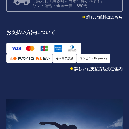
ご購入お手続き時に自動計算されます。
ヤマト運輸：全国一律 880円
詳しい送料はこちら
お支払い方法について
キャリア決済
コンビニ・Pay-easy
詳しいお支払方法のご案内