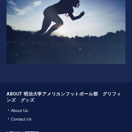
ABOUT 明治大学アメリカンフットボール部 グリフィ
ンズ グッズ
About Us
Contact Us