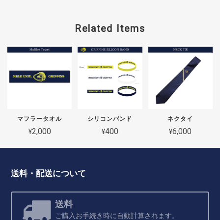
Related Items
マフラータオル
シリコンバンド
ネクタイ
¥2,000
¥400
¥6,000
送料・配送について
送料
ご購入お手続き時に自動計算されます。