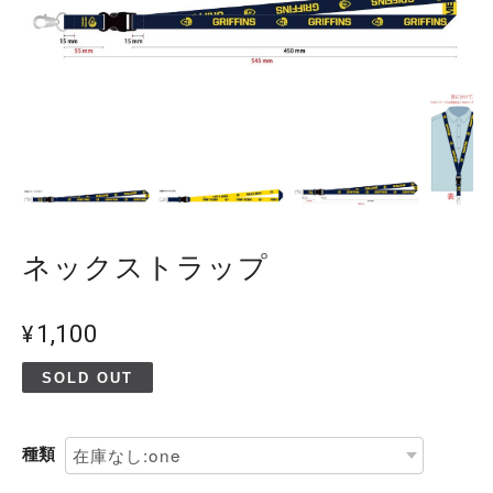
ネックストラップ
¥1,100
SOLD OUT
種類