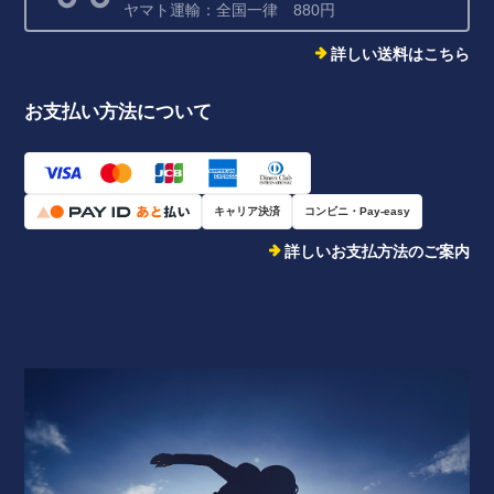
ヤマト運輸：全国一律 880円
詳しい送料はこちら
お支払い方法について
キャリア決済
コンビニ・Pay-easy
詳しいお支払方法のご案内