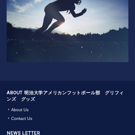
ABOUT 明治大学アメリカンフットボール部 グリフィ
ンズ グッズ
About Us
Contact Us
NEWS LETTER